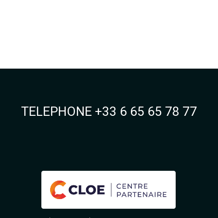
TELEPHONE +33 6 65 65 78 77