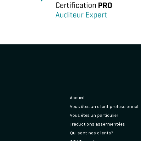
Accueil
Vous êtes un client professionnel
Vous êtes un particulier
Traductions assermentées
Qui sont nos clients?