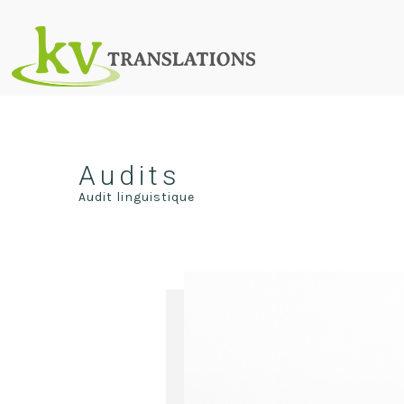
Audits
Audit linguistique