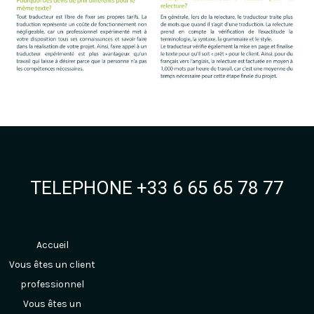
TELEPHONE +33 6 65 65 78 77
Accueil
Vous êtes un client
professionnel
Vous êtes un