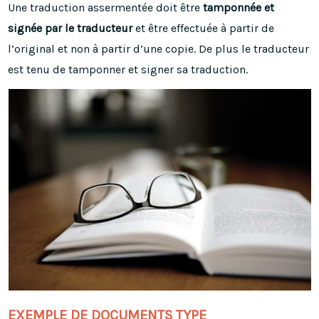
Une traduction assermentée doit être
tamponnée et
signée par le traducteur
et être effectuée à partir de
l’original et non à partir d’une copie. De plus le traducteur
est tenu de tamponner et signer sa traduction.
E
XEMPLE DE DOCUMENTS TYPE