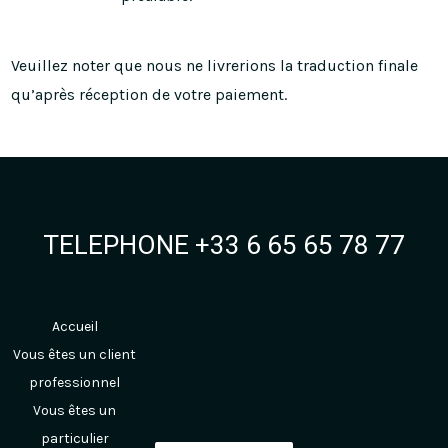
Veuillez noter que nous ne livrerions la traduction finale
qu’après réception de votre paiement.
TELEPHONE +33 6 65 65 78 77
Accueil
Vous êtes un client
professionnel
Vous êtes un
particulier