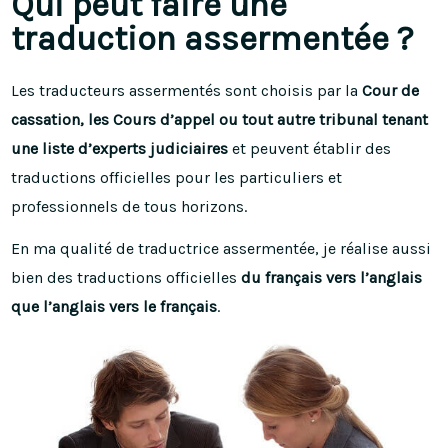
Qui peut faire une
traduction assermentée ?
Les traducteurs assermentés sont choisis par la
Cour de
cassation, les Cours d’appel ou tout autre tribunal tenant
une liste d’experts judiciaires
et peuvent établir des
traductions officielles pour les particuliers et
professionnels de tous horizons.
En ma qualité de traductrice assermentée, je réalise aussi
bien des traductions officielles
du français vers l’anglais
que l’anglais vers le français
.