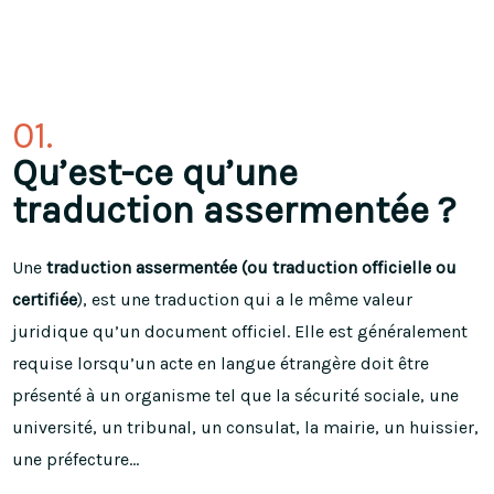
01.
Qu’est-ce qu’une
traduction assermentée ?
Une
traduction assermentée (ou traduction officielle ou
certifiée
), est une traduction qui a le même valeur
juridique qu’un document officiel. Elle est généralement
requise lorsqu’un acte en langue étrangère doit être
présenté à un organisme tel que la sécurité sociale, une
université, un tribunal, un consulat, la mairie, un huissier,
une préfecture…