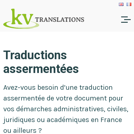
Traductions
assermentées
Avez-vous besoin d’une traduction
assermentée de votre document pour
vos démarches administratives, civiles,
juridiques ou académiques en France
ou ailleurs ?