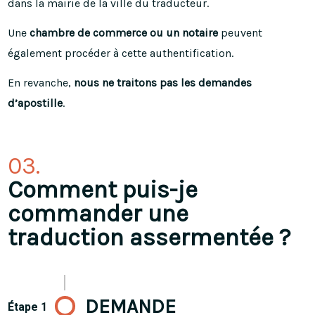
dans la mairie de la ville du traducteur.
Une
chambre de commerce ou un notaire
peuvent
également procéder à cette authentification.
En revanche,
nous ne traitons pas les demandes
d’apostille
.
03.
Comment puis-je
commander une
traduction assermentée ?
DEMANDE
Étape 1