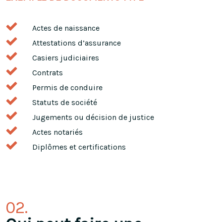
Actes de naissance
Attestations d’assurance
Casiers judiciaires
Contrats
Permis de conduire
Statuts de société
Jugements ou décision de justice
Actes notariés
Diplômes et certifications
02.