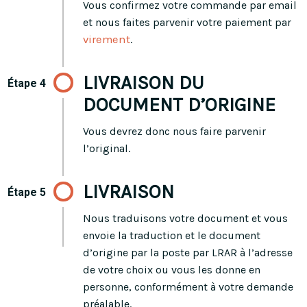
Vous confirmez votre commande par email
et nous faites parvenir votre paiement par
virement
.
LIVRAISON DU
Étape 4
DOCUMENT D’ORIGINE
Vous devrez donc nous faire parvenir
l’original.
LIVRAISON
Étape 5
Nous traduisons votre document et vous
envoie la traduction et le document
d’origine par la poste par LRAR à l’adresse
de votre choix ou vous les donne en
personne, conformément à votre demande
préalable.