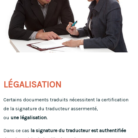
LÉGALISATION
Certains documents traduits nécessitent la certification
de la signature du traducteur assermenté,
ou
une légalisation
.
Dans ce cas
la signature du traducteur est authentifiée