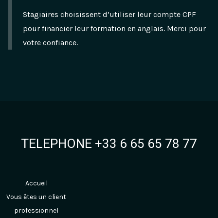
Stagiaires choisissent d’utiliser leur compte CPF
pour financier leur formation en anglais. Merci pour
votre confiance.
TELEPHONE +33 6 65 65 78 77
Accueil
Vous êtes un client
professionnel