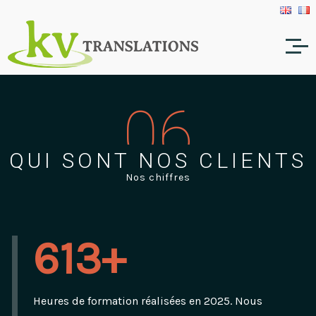
06
QUI SONT NOS CLIENTS
Nos chiffres
613+
Heures de formation réalisées en 2025. Nous