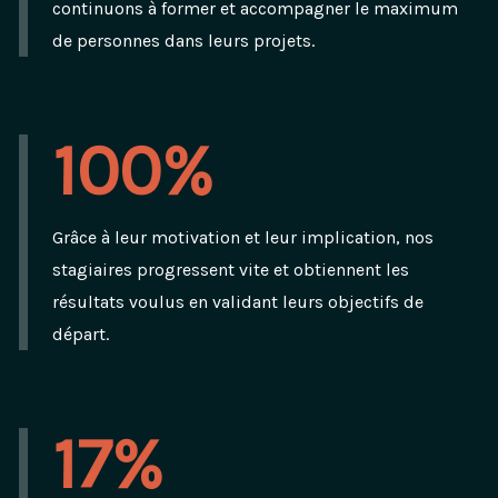
continuons à former et accompagner le maximum
de personnes dans leurs projets.
100%
Grâce à leur motivation et leur implication, nos
stagiaires progressent vite et obtiennent les
résultats voulus en validant leurs objectifs de
départ.
17%