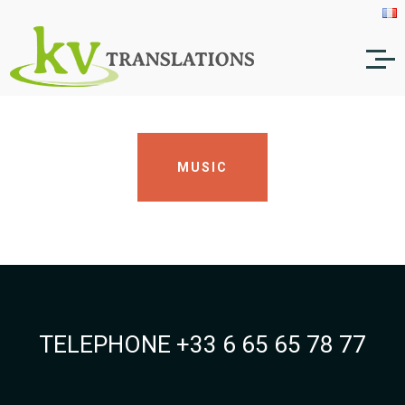
MUSIC
TELEPHONE +33 6 65 65 78 77