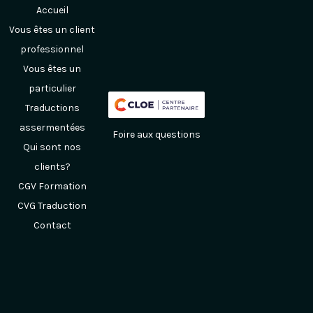
Accueil
Vous êtes un client
professionnel
Vous êtes un
particulier
Traductions
assermentées
Foire aux questions
Qui sont nos
clients?
CGV Formation
CVG Traduction
Contact