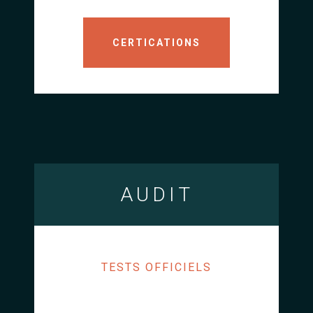
CERTICATIONS
AUDIT
TESTS OFFICIELS