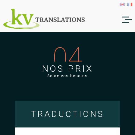
04
NOS PRIX
Selon vos besoins
TRADUCTIONS