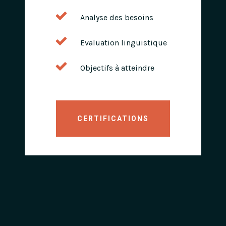
Analyse des besoins
Evaluation linguistique
Objectifs à atteindre
CERTIFICATIONS