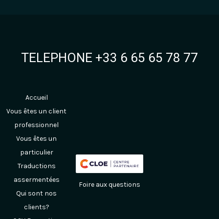
TELEPHONE +33 6 65 65 78 77
Accueil
Vous êtes un client
professionnel
Vous êtes un
particulier
Traductions
assermentées
Foire aux questions
Qui sont nos
clients?