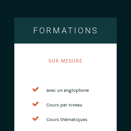
FORMATIONS
SUR MESURE
avec un anglophone
Cours par niveau
Cours thématiques