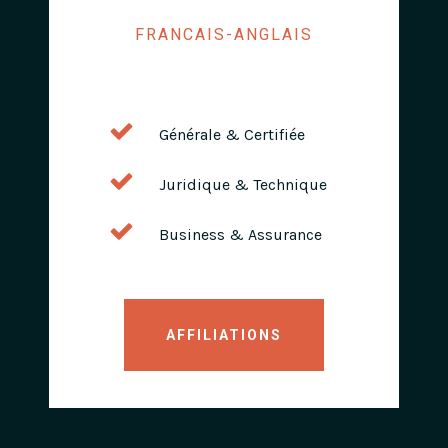
FRANCAIS-ANGLAIS
Générale & Certifiée
Juridique & Technique
Business & Assurance
AFFILIATIONS